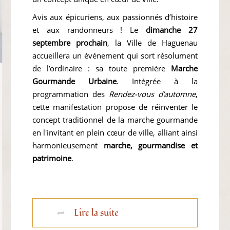
Avis aux épicuriens, aux passionnés d’histoire
et aux randonneurs ! Le
dimanche 27
septembre prochain
, la Ville de Haguenau
accueillera un événement qui sort résolument
de l’ordinaire : sa toute première
Marche
Gourmande Urbaine
. Intégrée à la
programmation des
Rendez-vous d’automne
,
cette manifestation propose de réinventer le
concept traditionnel de la marche gourmande
en l'invitant en plein cœur de ville, alliant ainsi
harmonieusement
marche, gourmandise et
patrimoine
.
Lire la suite