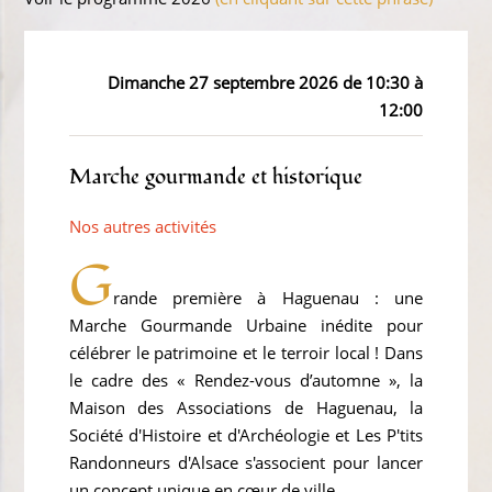
Dimanche 27 septembre 2026 de 10:30 à
12:00
Marche gourmande et historique
Nos autres activités
G
rande première à Haguenau : une
Marche Gourmande Urbaine inédite pour
célébrer le patrimoine et le terroir local ! Dans
le cadre des « Rendez-vous d’automne », la
Maison des Associations de Haguenau, la
Société d'Histoire et d'Archéologie et Les P'tits
Randonneurs d'Alsace s'associent pour lancer
un concept unique en cœur de ville.