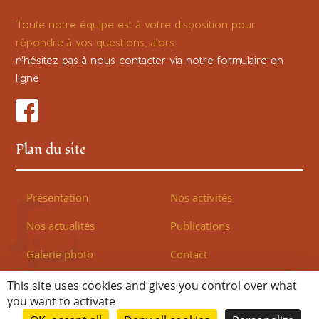
Toute notre équipe est à votre disposition pour
répondre à vos questions, alors
n'hésitez pas à nous contacter via notre
formulaire en
ligne
Plan du site
Présentation
Nos activités
Nos actualités
Publications
Galerie photo
Contact
This site uses cookies and gives you control over what
you want to activate