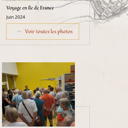
Voyage en île de France
Juin 2024
Voir toutes les photos