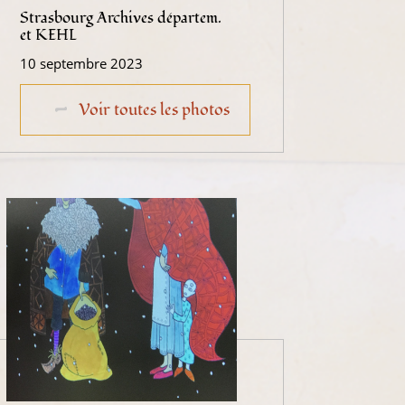
Strasbourg Archives départem.
et KEHL
10 septembre 2023
Voir toutes les photos