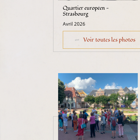
Quartier européen -
Strasbourg
Avril 2026
Voir toutes les photos