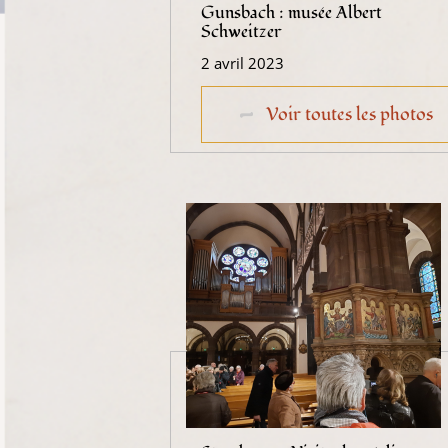
Gunsbach : musée Albert
Schweitzer
2 avril 2023
Voir toutes les photos