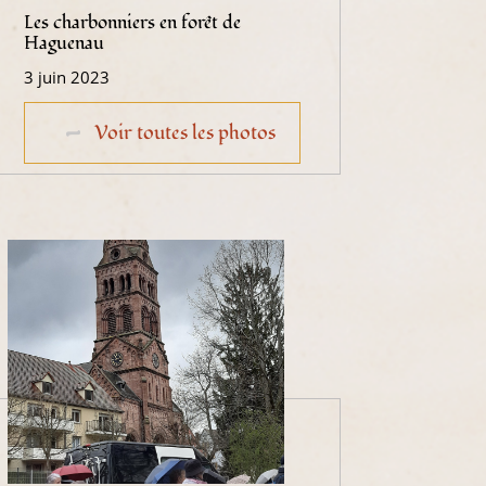
Les charbonniers en forêt de
Haguenau
3 juin 2023
Voir toutes les photos