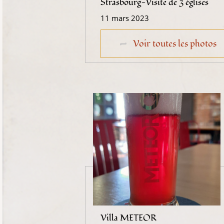
Strasbourg-Visite de 3 églises
11 mars 2023
Voir toutes les photos
Villa METEOR