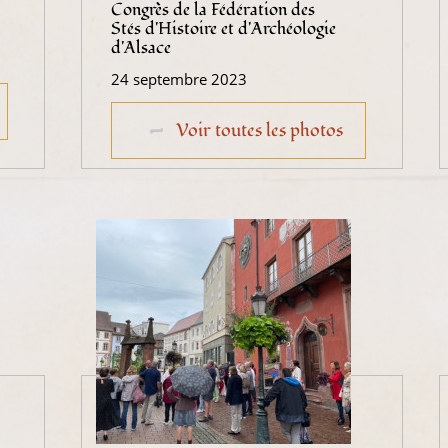
Congrès de la Fédération des
Stés d'Histoire et d'Archéologie
d'Alsace
24 septembre 2023
Voir toutes les photos