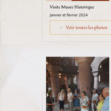
Visite Musée Historique
Janvier et février 2024
Voir toutes les photos