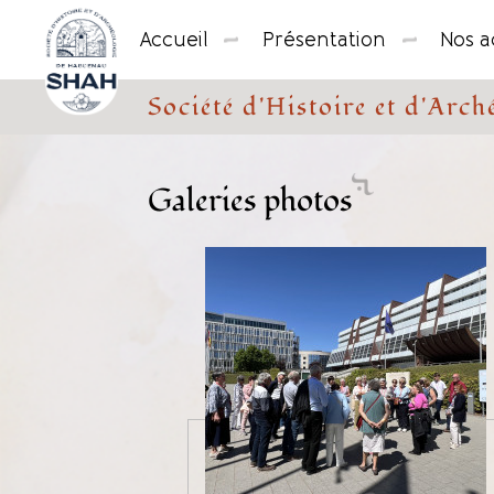
Cookies management panel
Accueil
Présentation
Nos ac
Société d'Histoire et d'Ar
Galeries photos