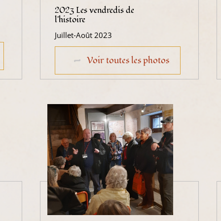
2023 Les vendredis de
l'histoire
Juillet-Août 2023
Voir toutes les photos