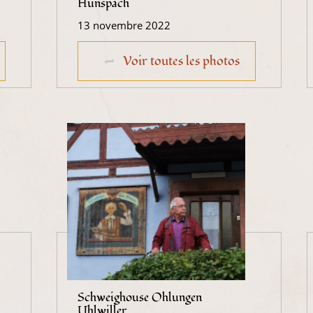
Hunspach
13 novembre 2022
Voir toutes les photos
Schweighouse Ohlungen
Uhlwiller