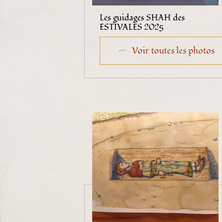
Les guidages SHAH des
ESTIVALES 2025
Voir toutes les photos