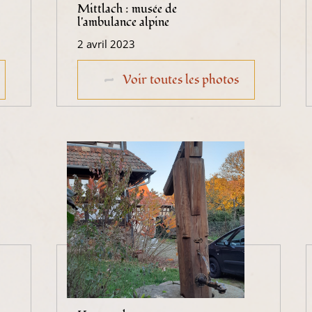
Mittlach : musée de
l'ambulance alpine
2 avril 2023
Voir toutes les photos