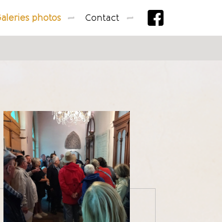
aleries photos
Contact