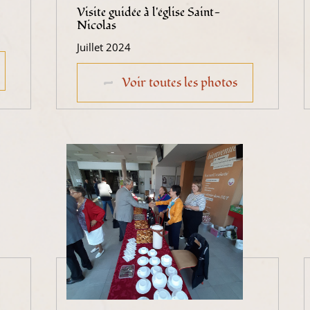
Visite guidée à l'église Saint-
Nicolas
Juillet 2024
Voir toutes les photos