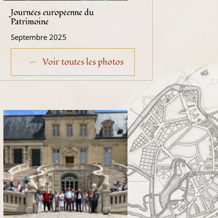
Journées européenne du
Patrimoine
Septembre 2025
Voir toutes les photos