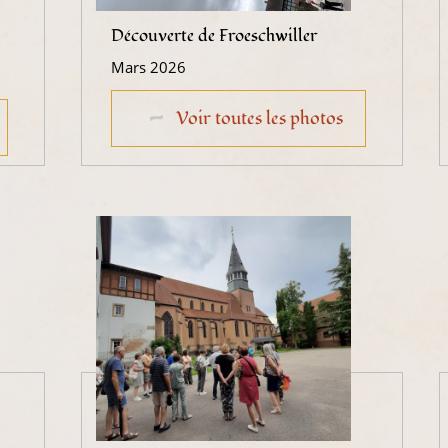
Découverte de Froeschwiller
Mars 2026
Voir toutes les photos