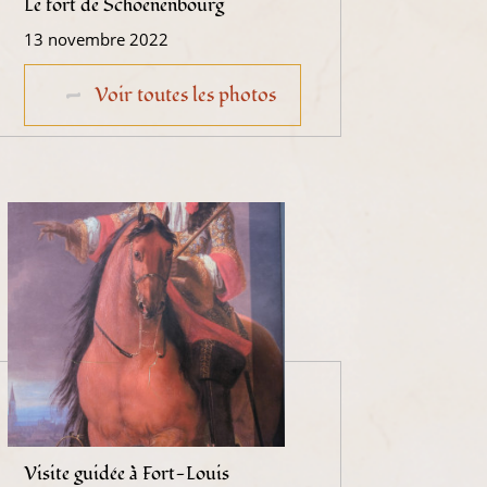
Le fort de Schoenenbourg
13 novembre 2022
Voir toutes les photos
Visite guidée à Fort-Louis