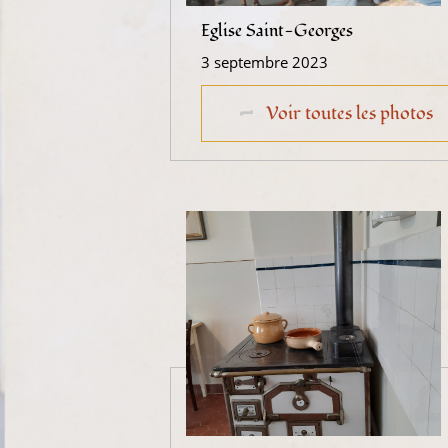
Eglise Saint-Georges
3 septembre 2023
Voir toutes les photos