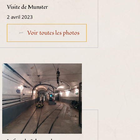
Visite de Munster
2 avril 2023
Voir toutes les photos