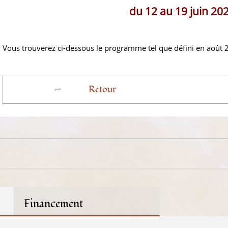
du 12 au 19 juin 20
Vous trouverez ci-dessous le programme tel que défini en août 
Retour
Financement