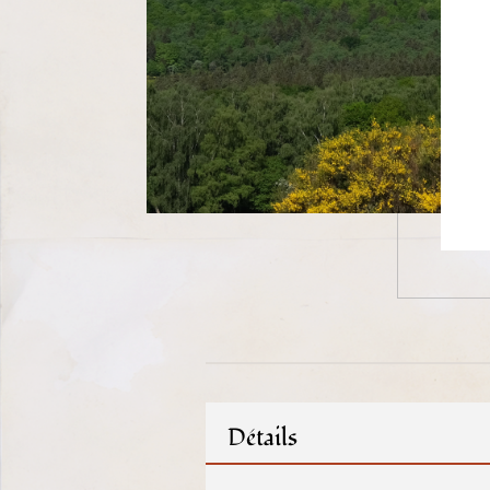
Détails