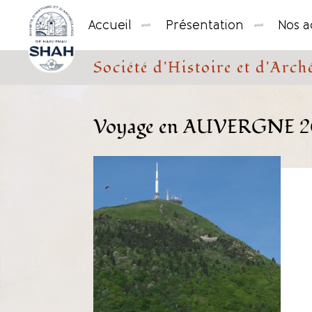
Cookies management panel
Accueil
Présentation
Nos ac
Société d'Histoire et d'Ar
Voyage en AUVERGNE 