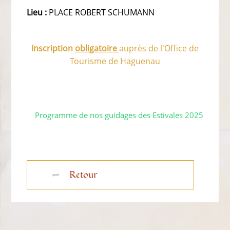
Lieu :
PLACE ROBERT SCHUMANN
Inscription
obligatoire
auprès de l'Office de
Tourisme de Haguenau
Programme de nos guidages des Estivales 2025
Retour