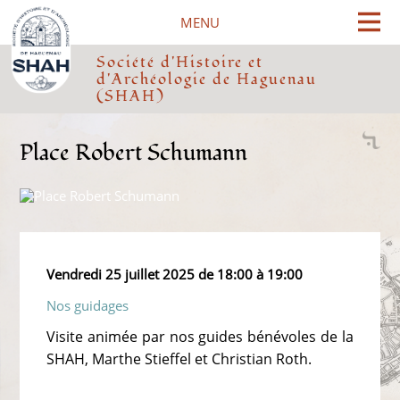
Cookies management panel
MENU
Société d'Histoire et
d'Archéologie de Haguenau
(SHAH)
Place Robert Schumann
Vendredi 25 juillet 2025 de 18:00 à 19:00
Nos guidages
Visite animée par nos guides bénévoles de la
SHAH, Marthe Stieffel et Christian Roth.