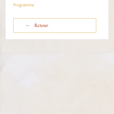
Programme
Retour