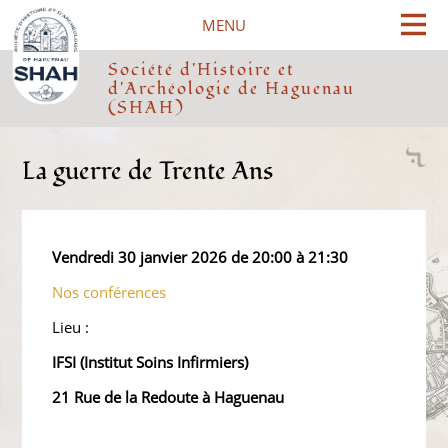
Cookies management panel
MENU
Société d'Histoire et
d'Archéologie de Haguenau
(SHAH)
La guerre de Trente Ans
Vendredi 30 janvier 2026 de 20:00 à 21:30
Nos conférences
Lieu :
IFSI (Institut Soins Infirmiers)
21 Rue de la Redoute à Haguenau