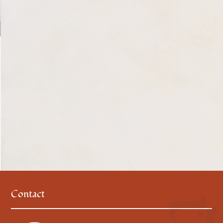
Contact