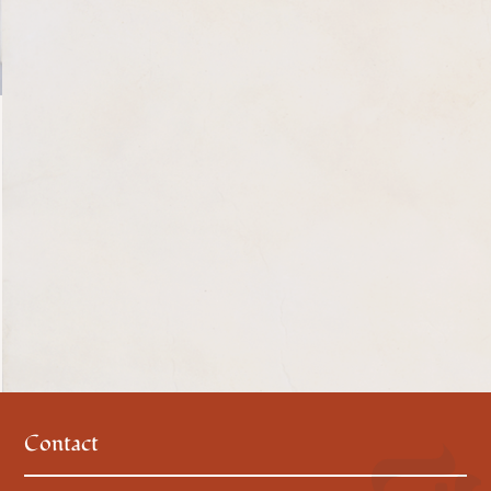
Contact