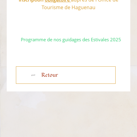
Tourisme de Haguenau
Programme de nos guidages des Estivales 2025
Retour