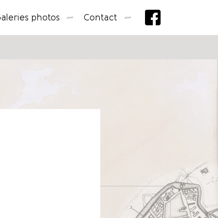
aleries photos
Contact