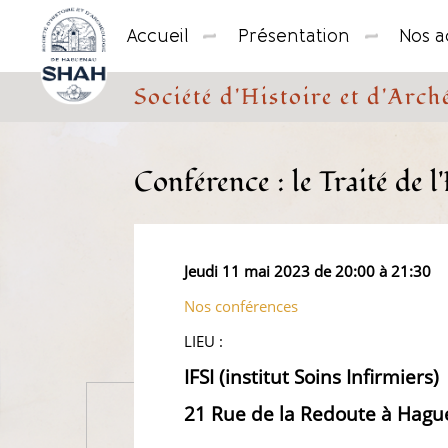
Cookies management panel
Accueil
Présentation
Nos ac
Société d'Histoire et d'Ar
Conférence : le Traité de l
Jeudi 11 mai 2023 de 20:00 à 21:30
Nos conférences
LIEU :
IFSI (institut Soins Infirmiers)
21 Rue de la Redoute à Hag