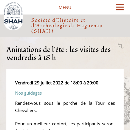
Cookies management panel
MENU
Société d'Histoire et
d'Archéologie de Haguenau
(SHAH)
Animations de l'été : les visites des
vendredis à 18 h
Vendredi 29 juillet 2022 de 18:00 à 20:00
Nos guidages
Rendez-vous sous le porche de la Tour des
Chevaliers.
Pour un meilleur confort, les participants seront