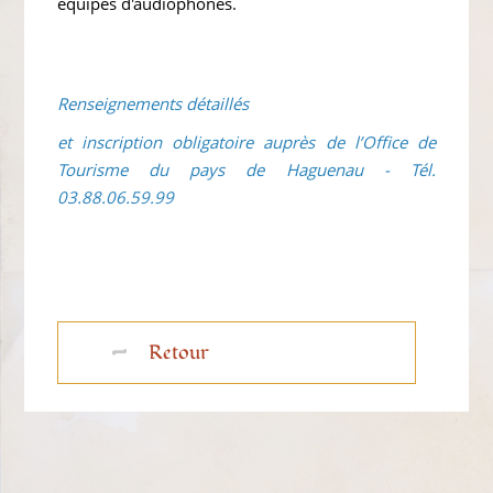
équipés d'audiophones.
Renseignements détaillés
et inscription obligatoire auprès de l’Office de
Tourisme du pays de Haguenau - Tél.
03.88.06.59.99
Retour